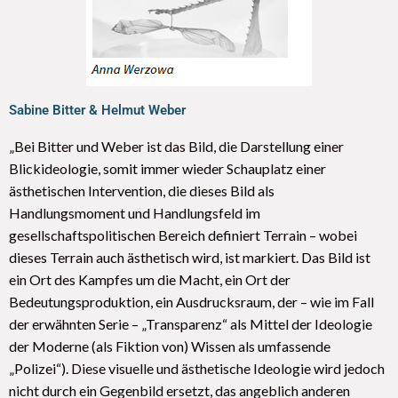
Sabine Bitter & Helmut Weber
„Bei Bitter und Weber ist das Bild, die Darstellung einer
Blickideologie, somit immer wieder Schauplatz einer
ästhetischen Intervention, die dieses Bild als
Handlungsmoment und Handlungsfeld im
gesellschaftspolitischen Bereich definiert Terrain – wobei
dieses Terrain auch ästhetisch wird, ist markiert. Das Bild ist
ein Ort des Kampfes um die Macht, ein Ort der
Bedeutungsproduktion, ein Ausdrucksraum, der – wie im Fall
der erwähnten Serie – „Transparenz“ als Mittel der Ideologie
der Moderne (als Fiktion von) Wissen als umfassende
„Polizei“). Diese visuelle und ästhetische Ideologie wird jedoch
nicht durch ein Gegenbild ersetzt, das angeblich anderen