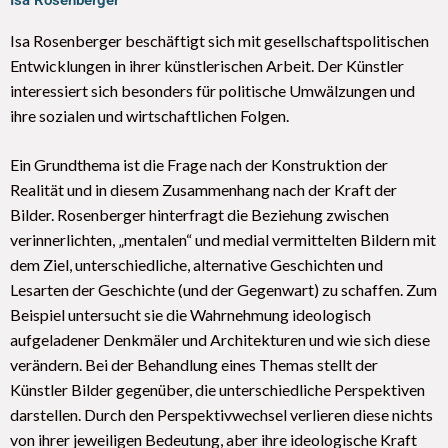
Isa Rosenberger
Isa Rosenberger beschäftigt sich mit gesellschaftspolitischen
Entwicklungen in ihrer künstlerischen Arbeit. Der Künstler
interessiert sich besonders für politische Umwälzungen und
ihre sozialen und wirtschaftlichen Folgen.
Ein Grundthema ist die Frage nach der Konstruktion der
Realität und in diesem Zusammenhang nach der Kraft der
Bilder. Rosenberger hinterfragt die Beziehung zwischen
verinnerlichten, „mentalen“ und medial vermittelten Bildern mit
dem Ziel, unterschiedliche, alternative Geschichten und
Lesarten der Geschichte (und der Gegenwart) zu schaffen. Zum
Beispiel untersucht sie die Wahrnehmung ideologisch
aufgeladener Denkmäler und Architekturen und wie sich diese
verändern. Bei der Behandlung eines Themas stellt der
Künstler Bilder gegenüber, die unterschiedliche Perspektiven
darstellen. Durch den Perspektivwechsel verlieren diese nichts
von ihrer jeweiligen Bedeutung, aber ihre ideologische Kraft