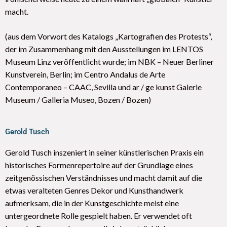
macht.
(aus dem Vorwort des Katalogs „Kartografien des Protests“,
der im Zusammenhang mit den Ausstellungen im LENTOS
Museum Linz veröffentlicht wurde; im NBK – Neuer Berliner
Kunstverein, Berlin; im Centro Andalus de Arte
Contemporaneo – CAAC, Sevilla und ar / ge kunst Galerie
Museum / Galleria Museo, Bozen / Bozen)
Gerold Tusch
Gerold Tusch inszeniert in seiner künstlerischen Praxis ein
historisches Formenrepertoire auf der Grundlage eines
zeitgenössischen Verständnisses und macht damit auf die
etwas veralteten Genres Dekor und Kunsthandwerk
aufmerksam, die in der Kunstgeschichte meist eine
untergeordnete Rolle gespielt haben. Er verwendet oft