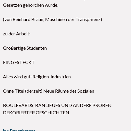
Gesetzen gehorchen würde.
(von Reinhard Braun, Maschinen der Transparenz)
zu der Arbeit:
Großartige Studenten
EINGESTECKT
Alles wird gut: Religion-Industrien
Ohne Titel (derzeit) Neue Räume des Sozialen
BOULEVARDS, BANLIEUES UND ANDERE PROBEN
DEKORIERTER GESCHICHTEN