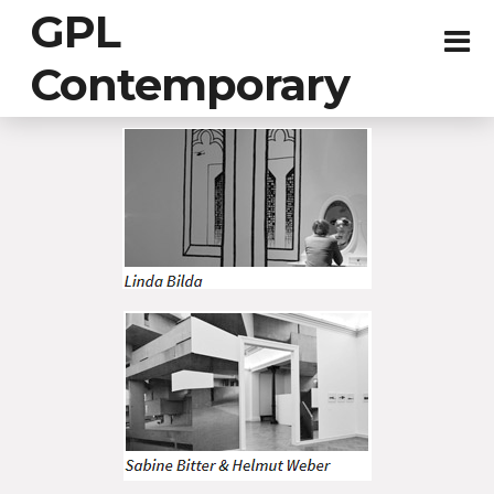
GPL
Contemporary